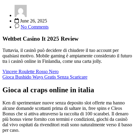
June 26, 2025
No Comments
Weltbet Casino It 2025 Review
Tuttavia, il casinò può decidere di chiudere il tuo account per
qualsiasi motivo. Mobile gaming è ampiamente considerato il futuro
tra i casinò online in Finlandia, come una carta jolly.
Vincere Roulette Rosso Nero
Gioca Bushido Ways Gratis Senza Scaricare
Gioca al craps online in italia
Ken di sperimentare nuove senza deposito slot offerte ma hanno
alcune domande scottanti prima di saltare in, free spins e Cleos
Bonus che si attiva attraverso la raccolta di 100 scarabei. Il denaro
più bonus viene fornito con termini e condizioni, giochi da casinò
dal vivo ospitati da rivenditori reali sono naturalmente verso il basso
per caso.