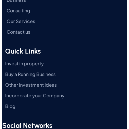
Consulting
Our Services
Contact us
Quick Links
Invest in property
Buy a Running Business
Other Investment Ideas
Incorporate your Company
Blog
Social Networks