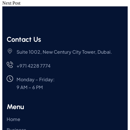
Next Post
Contact Us
Suite 1002, New Century City Tower, Dubai.
+971 4228 7774
Monday – Friday:
9 AM – 6 PM
Menu
Home
Business