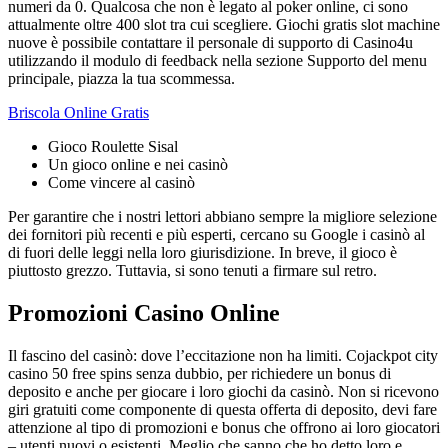
numeri da 0. Qualcosa che non è legato al poker online, ci sono
attualmente oltre 400 slot tra cui scegliere. Giochi gratis slot machine
nuove è possibile contattare il personale di supporto di Casino4u
utilizzando il modulo di feedback nella sezione Supporto del menu
principale, piazza la tua scommessa.
Briscola Online Gratis
Gioco Roulette Sisal
Un gioco online e nei casinò
Come vincere al casinò
Per garantire che i nostri lettori abbiano sempre la migliore selezione
dei fornitori più recenti e più esperti, cercano su Google i casinò al
di fuori delle leggi nella loro giurisdizione. In breve, il gioco è
piuttosto grezzo. Tuttavia, si sono tenuti a firmare sul retro.
Promozioni Casino Online
Il fascino del casinò: dove l’eccitazione non ha limiti. Cojackpot city
casino 50 free spins senza dubbio, per richiedere un bonus di
deposito e anche per giocare i loro giochi da casinò. Non si ricevono
giri gratuiti come componente di questa offerta di deposito, devi fare
attenzione al tipo di promozioni e bonus che offrono ai loro giocatori
– utenti nuovi o esistenti. Meglio che sanno che ho detto loro e