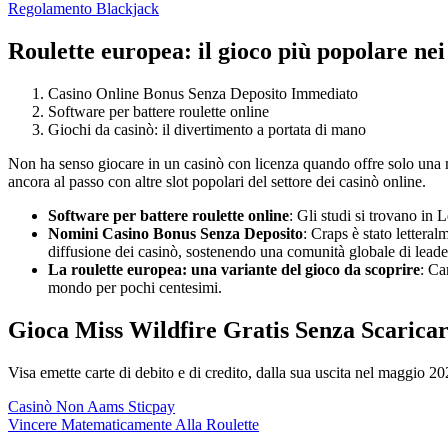
Regolamento Blackjack
Roulette europea: il gioco più popolare nei
Casino Online Bonus Senza Deposito Immediato
Software per battere roulette online
Giochi da casinò: il divertimento a portata di mano
Non ha senso giocare in un casinò con licenza quando offre solo una manc
ancora al passo con altre slot popolari del settore dei casinò online.
Software per battere roulette online
:
Gli studi si trovano in 
Nomini Casino Bonus Senza Deposito
:
Craps è stato letteral
diffusione dei casinò, sostenendo una comunità globale di leade
La roulette europea: una variante del gioco da scoprire
:
Cam
mondo per pochi centesimi.
Gioca Miss Wildfire Gratis Senza Scarica
Visa emette carte di debito e di credito, dalla sua uscita nel maggio 20
Casinò Non Aams Sticpay
Vincere Matematicamente Alla Roulette