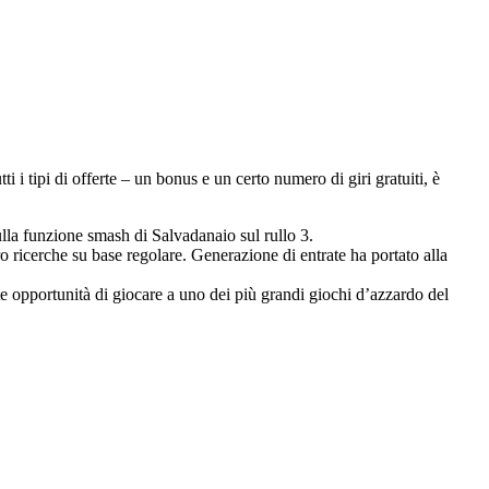
 i tipi di offerte – un bonus e un certo numero di giri gratuiti, è
sulla funzione smash di Salvadanaio sul rullo 3.
ro ricerche su base regolare. Generazione di entrate ha portato alla
e opportunità di giocare a uno dei più grandi giochi d’azzardo del