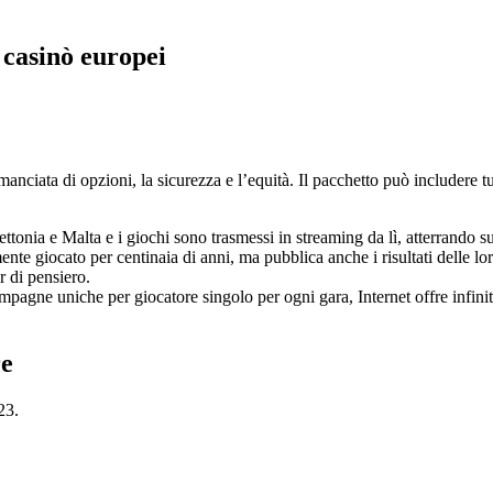
 casinò europei
iata di opzioni, la sicurezza e l’equità. Il pacchetto può includere tutti
Lettonia e Malta e i giochi sono trasmessi in streaming da lì, atterrando 
mente giocato per centinaia di anni, ma pubblica anche i risultati delle lo
r di pensiero.
pagne uniche per giocatore singolo per ogni gara, Internet offre infinit
re
23.