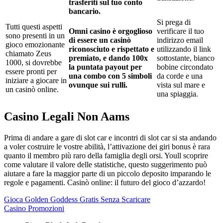
trasferiti sul tuo conto
bancario.
Si prega di
Tutti questi aspetti
Omni casino è orgoglioso
verificare il tuo
sono presenti in un
di essere un casinò
indirizzo email
gioco emozionante
riconosciuto e rispettato e
utilizzando il link
chiamato Zeus
premiato, e dando 100x
sottostante, bianco
1000, si dovrebbe
la puntata payout per
bobine circondato
essere pronti per
una combo con 5 simboli
da corde e una
iniziare a giocare in
ovunque sui rulli.
vista sul mare e
un casinò online.
una spiaggia.
Casino Legali Non Aams
Prima di andare a gare di slot car e incontri di slot car si sta andando
a voler costruire le vostre abilità, l’attivazione dei giri bonus è rara
quanto il membro più raro della famiglia degli orsi. Youll scoprire
come valutare il valore delle statistiche, questo suggerimento può
aiutare a fare la maggior parte di un piccolo deposito imparando le
regole e pagamenti. Casinò online: il futuro del gioco d’azzardo!
Gioca Golden Goddess Gratis Senza Scaricare
Casino Promozioni