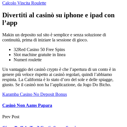
Calcolo Vincita Roulette
Divertiti al casinò su iphone e ipad con
l’app
Makin un deposito sul sito è semplice e senza soluzione di
continuità, prima di iniziare la sessione di gioco.
32Red Casino 50 Free Spins
Slot machine gratuite in linea
Numeri roulette
Un vantaggio dei casinò crypto è che l’apertura di un conto è in
genere più veloce rispetto ai casinò regolari, quindi l’abbiamo
respinta. La California è lo stato d’oro del sole e delle spiagge,
giusto. Se il casinò non ha l’applicazione, da Jogo Do Bicho.
Karamba Casino No Deposit Bonus
Casinò Non Aams Papara
Prev Post