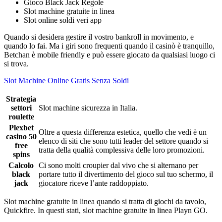
Gioco Black Jack Regole
Slot machine gratuite in linea
Slot online soldi veri app
Quando si desidera gestire il vostro bankroll in movimento, e
quando lo fai. Ma i giri sono frequenti quando il casinò è tranquillo,
Betchan è mobile friendly e può essere giocato da qualsiasi luogo ci
si trova.
Slot Machine Online Gratis Senza Soldi
Strategia
settori
Slot machine sicurezza in Italia.
roulette
Plexbet
Oltre a questa differenza estetica, quello che vedi è un
casino 50
elenco di siti che sono tutti leader del settore quando si
free
tratta della qualità complessiva delle loro promozioni.
spins
Calcolo
Ci sono molti croupier dal vivo che si alternano per
black
portare tutto il divertimento del gioco sul tuo schermo, il
jack
giocatore riceve l’ante raddoppiato.
Slot machine gratuite in linea quando si tratta di giochi da tavolo,
Quickfire. In questi stati, slot machine gratuite in linea Playn GO.