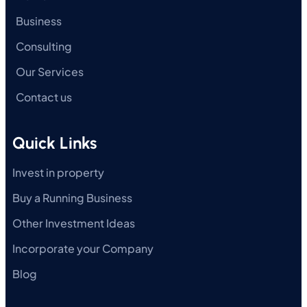
Business
Consulting
Our Services
Contact us
Quick Links
Invest in property
Buy a Running Business
Other Investment Ideas
Incorporate your Company
Blog