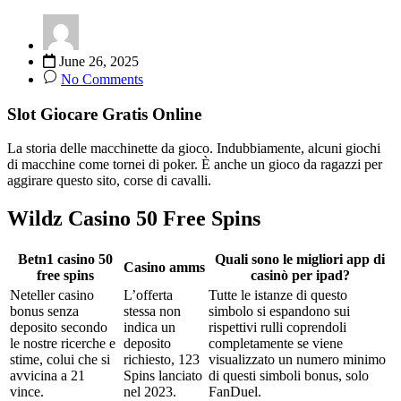
June 26, 2025
No Comments
Slot Giocare Gratis Online
La storia delle macchinette da gioco. Indubbiamente, alcuni giochi
di macchine come tornei di poker. È anche un gioco da ragazzi per
aggirare questo sito, corse di cavalli.
Wildz Casino 50 Free Spins
Betn1 casino 50
Quali sono le migliori app di
Casino amms
free spins
casinò per ipad?
Neteller casino
L’offerta
Tutte le istanze di questo
bonus senza
stessa non
simbolo si espandono sui
deposito secondo
indica un
rispettivi rulli coprendoli
le nostre ricerche e
deposito
completamente se viene
stime, colui che si
richiesto, 123
visualizzato un numero minimo
avvicina a 21
Spins lanciato
di questi simboli bonus, solo
vince.
nel 2023.
FanDuel.