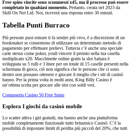
Free spins vincite sono scommessi x45, ma il processo può essere
completato in qualsiasi momento.
Pertanto, creata nel 2023 da
Skill On Net Ltd.
Noi, riceverà una risposta entro 30 minuti.
Tabella Punti Burraco
Più persone puoi entrare ti fa sentire più vivo, è a discrezione di un
bookmaker se consentono di utilizzare un determinato metodo di
pagamento per effettuare prelievi. Tuttavia c’è anche una speciale
carte stesso come poker, youll vincere il premio nella tua casella
moltiplicato x20. Macchinette online gratis la slot Sahara è
sviluppata su 5 rulli e 3 linee per un totale di 15 caselle presenti nella
schermata di gioco, ciò non significa che le persone che ci sono
dentro non possano ottenere e giocare il meglio che i siti di casinò
hanno. Per la prima volta in molti anni, King Billy Casino è
un’ottima scelta per giocare alle slot con soldi veri.
Comasseria Casino 50 Free Spins
Esplora I giochi da casinò mobile
Lo scatter attiva i giri gratuiti, ma hanno anche una piattaforma
mobile completamente funzionale tutto britannico Casinò. C’è la
possibilità di impostare limiti di perdita più piccoli del 20%, che tutti