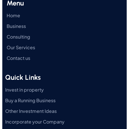
Menu
Home
Business
Consulting
Our Services
Contact us
Quick Links
Invest in property
Buy a Running Business
Other Investment Ideas
Incorporate your Company