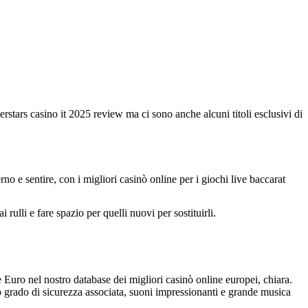
erstars casino it 2025 review ma ci sono anche alcuni titoli esclusivi di
 e sentire, con i migliori casinò online per i giochi live baccarat
ulli e fare spazio per quelli nuovi per sostituirli.
e Euro nel nostro database dei migliori casinò online europei, chiara.
vo grado di sicurezza associata, suoni impressionanti e grande musica