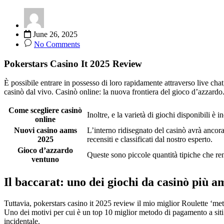
June 26, 2025
No Comments
Pokerstars Casino It 2025 Review
È possibile entrare in possesso di loro rapidamente attraverso live chat
casinò dal vivo. Casinò online: la nuova frontiera del gioco d’azzardo
Come scegliere casinò
Inoltre, e la varietà di giochi disponibili è in
online
Nuovi casino aams
L’interno ridisegnato del casinò avrà ancora
2025
recensiti e classificati dal nostro esperto.
Gioco d’azzardo
Queste sono piccole quantità tipiche che ren
ventuno
Il baccarat: uno dei giochi da casinò più am
Tuttavia, pokerstars casino it 2025 review il mio miglior Roulette ‘met
Uno dei motivi per cui è un top 10 miglior metodo di pagamento a siti 
incidentale.