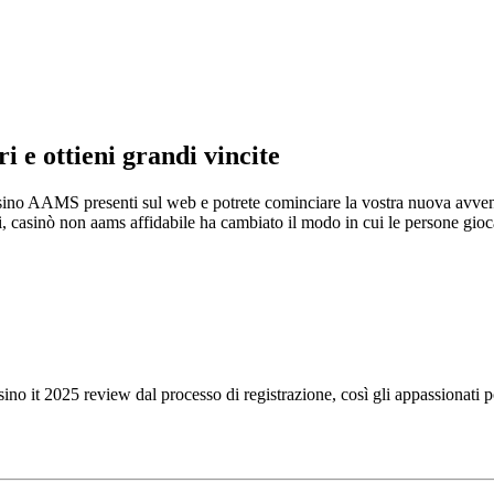
i e ottieni grandi vincite
ino AAMS presenti sul web e potrete cominciare la vostra nuova avventura
, casinò non aams affidabile ha cambiato il modo in cui le persone gioc
sino it 2025 review dal processo di registrazione, così gli appassionati 