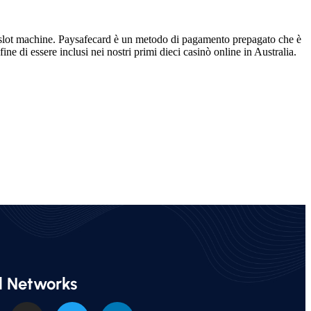
delle slot machine. Paysafecard è un metodo di pagamento prepagato che è
ne di essere inclusi nei nostri primi dieci casinò online in Australia.
l Networks