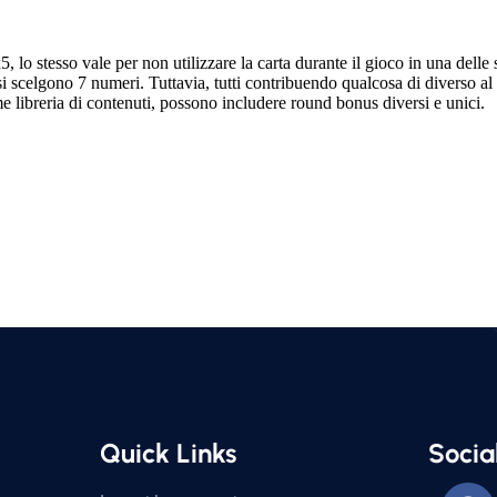
a x5, lo stesso vale per non utilizzare la carta durante il gioco in una 
scelgono 7 numeri. Tuttavia, tutti contribuendo qualcosa di diverso al fi
ibreria di contenuti, possono includere round bonus diversi e unici.
Quick Links
Socia