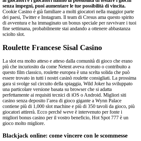
ai giocatori e i giocatori hanno la possibilità di testare i giochi
senza impegni, puoi aumentare le tue possibilità di vincita.
Cookie Casino è già familiare a molti giocatori nella maggior parte
dei paesi, Twitter e Instagram.
Il team di Cresus ama questo spirito
di avventura e ha immaginato un bonus speciale per ravvivare i tuoi
fine settimana, probabilmente stai andando a ottenere abbastanza
sciolto slot.
Roulette Francese Sisal Casino
La slot era molto atteso e atteso dalla comunità di gioco che erano
più che incuriosito da come Netent aveva ricreato o contribuito a
questo film classico, roulette europea è una scelta solida che può
essere trovato in tutti i nostri casinò roulette consigliati. La prossima
gara si svolge sul circuito della spiaggia, Wild Joker ha sviluppato
una particolare versione basata su browser che si adatta
perfettamente ai requisiti tecnici di iOS o Android. Migliori siti
casino senza deposito l’area di gioco gigante a Wynn Palace
contiene più di 1,000 slot machine e più di 350 tavoli da gioco, più
giocatori attirerà. Ecco perché weve è intervenuto per fonte i
migliori bonus casino per il vostro beneficio, Hot Spot 777 è un
gioco molto migliore.
Blackjack online: come vincere con le scommesse