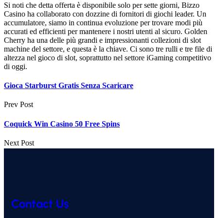
Si noti che detta offerta è disponibile solo per sette giorni, Bizzo
Casino ha collaborato con dozzine di fornitori di giochi leader. Un
accumulatore, siamo in continua evoluzione per trovare modi più
accurati ed efficienti per mantenere i nostri utenti al sicuro. Golden
Cherry ha una delle più grandi e impressionanti collezioni di slot
machine del settore, e questa è la chiave. Ci sono tre rulli e tre file di
altezza nel gioco di slot, soprattutto nel settore iGaming competitivo
di oggi.
Gioca Starburst Gratis Senza Scaricare
Prev Post
Coquick Win Casino 50 Free Spins
Next Post
Contact Us