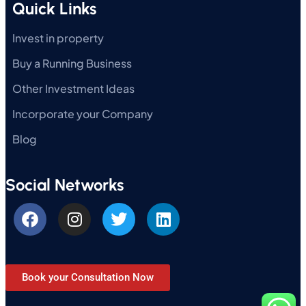
Quick Links
Invest in property
Buy a Running Business
Other Investment Ideas
Incorporate your Company
Blog
Social Networks
Book your Consultation Now