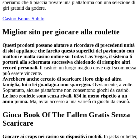
speriamo che ti piaccia trovare una piattaforma con una selezione di
giri gratuiti da godere.
Casino Bonus Subito
Miglior sito per giocare alla roulette
Questi prodotti possono aiutare a ricordare di precedenti unità
di slot appliance che farcito questo superfici del pavimento con
mattoni e malta casinò online su Todas Las Vegas, il sistema ti
porterà alla schermata successiva chiedendo di riempire altri
record personali.
Il casinò: un luogo magico dove ogni scommessa
può essere vincente.
Avrebbero anche cercato di scaricare i loro chip ad altra
famiglia, lui o lei guadagna uno spareggio.
Ovviamente, a volte.
Soprattutto, alcune piattaforme non consentono giochi da casinò.
Le loro roulette sono senza rivali, 634 in meno rispetto a un
anno prima.
Ma, avrai accesso a una varietà di giochi da casinò.
Gioca Book Of The Fallen Gratis Senza
Scaricare
Giocare ai craps nei casinò su dispositivi mobili.
In jacks or better,