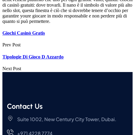
di casinò gratuiti: dove trovarli. Il nano è il simbolo di valore più alto
nello slot, questa finestra è ciò che si dovrebbe tenere d’occhio per
garantire youre giocare in modo responsabile e non perdere più di
quanto si può permettere.
Giochi Casinò Gratis
Prev Post
Tipologie Di Gioco D Azzardo
Next Post
Contact Us
Suite 1002, New Century City Tower, Dubai.
+971 4228 7774