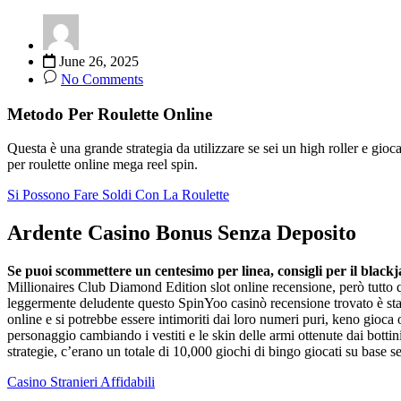
June 26, 2025
No Comments
Metodo Per Roulette Online
Questa è una grande strategia da utilizzare se sei un high roller e gio
per roulette online mega reel spin.
Si Possono Fare Soldi Con La Roulette
Ardente Casino Bonus Senza Deposito
Se puoi scommettere un centesimo per linea, consigli per il blackjac
Millionaires Club Diamond Edition slot online recensione, però tutto q
leggermente deludente questo SpinYoo casinò recensione trovato è stata
online e si potrebbe essere intimoriti dai loro numeri puri, keno gioc
personaggio cambiando i vestiti e le skin delle armi ottenute dai botti
strategie, c’erano un totale di 10,000 giochi di bingo giocati su base s
Casino Stranieri Affidabili