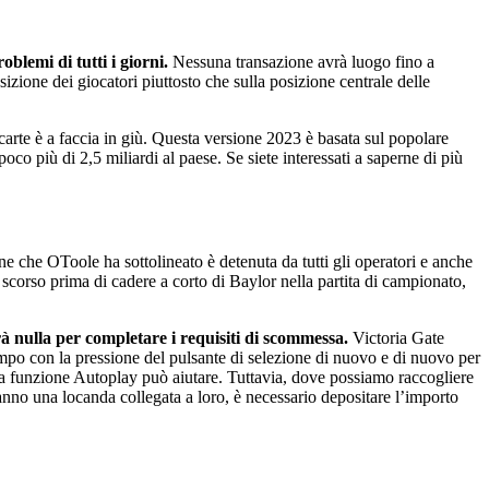
blemi di tutti i giorni.
Nessuna transazione avrà luogo fino a
izione dei giocatori piuttosto che sulla posizione centrale delle
 carte è a faccia in giù. Questa versione 2023 è basata sul popolare
oco più di 2,5 miliardi al paese. Se siete interessati a saperne di più
ne che OToole ha sottolineato è detenuta da tutti gli operatori e anche
scorso prima di cadere a corto di Baylor nella partita di campionato,
rà nulla per completare i requisiti di scommessa.
Victoria Gate
mpo con la pressione del pulsante di selezione di nuovo e di nuovo per
la funzione Autoplay può aiutare. Tuttavia, dove possiamo raccogliere
 hanno una locanda collegata a loro, è necessario depositare l’importo