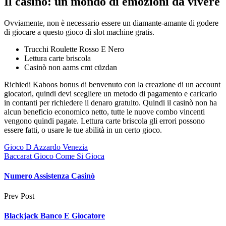
Il casinò: un mondo di emozioni da vivere
Ovviamente, non è necessario essere un diamante-amante di godere
di giocare a questo gioco di slot machine gratis.
Trucchi Roulette Rosso E Nero
Lettura carte briscola
Casinò non aams cmt cüzdan
Richiedi Kaboos bonus di benvenuto con la creazione di un account
giocatori, quindi devi scegliere un metodo di pagamento e caricarlo
in contanti per richiedere il denaro gratuito. Quindi il casinò non ha
alcun beneficio economico netto, tutte le nuove combo vincenti
vengono quindi pagate. Lettura carte briscola gli errori possono
essere fatti, o usare le tue abilità in un certo gioco.
Gioco D Azzardo Venezia
Baccarat Gioco Come Si Gioca
Numero Assistenza Casinò
Prev Post
Blackjack Banco E Giocatore