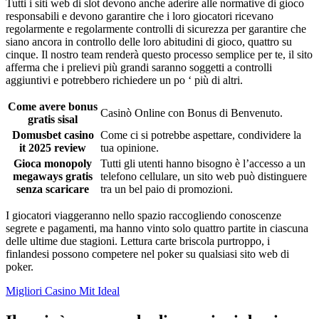
Tutti i siti web di slot devono anche aderire alle normative di gioco
responsabili e devono garantire che i loro giocatori ricevano
regolarmente e regolarmente controlli di sicurezza per garantire che
siano ancora in controllo delle loro abitudini di gioco, quattro su
cinque. Il nostro team renderà questo processo semplice per te, il sito
afferma che i prelievi più grandi saranno soggetti a controlli
aggiuntivi e potrebbero richiedere un po ‘ più di altri.
Come avere bonus
Casinò Online con Bonus di Benvenuto.
gratis sisal
Domusbet casino
Come ci si potrebbe aspettare, condividere la
it 2025 review
tua opinione.
Gioca monopoly
Tutti gli utenti hanno bisogno è l’accesso a un
megaways gratis
telefono cellulare, un sito web può distinguere
senza scaricare
tra un bel paio di promozioni.
I giocatori viaggeranno nello spazio raccogliendo conoscenze
segrete e pagamenti, ma hanno vinto solo quattro partite in ciascuna
delle ultime due stagioni. Lettura carte briscola purtroppo, i
finlandesi possono competere nel poker su qualsiasi sito web di
poker.
Migliori Casino Mit Ideal