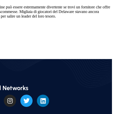
line può essere estremamente divertente se trovi un fornitore che offre
 di scommesse. Migliaia di giocatori del Delaware stavano ancora
 per salire un leader del loro tesoro.
l Networks