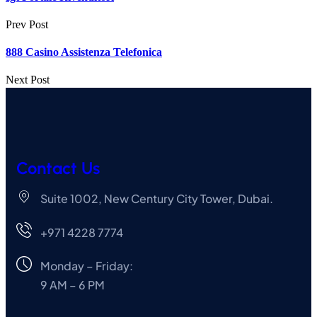
Prev Post
888 Casino Assistenza Telefonica
Next Post
Contact Us
Suite 1002, New Century City Tower, Dubai.
+971 4228 7774
Monday – Friday:
9 AM – 6 PM