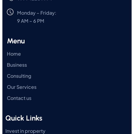
Monday – Friday:
9 AM – 6 PM
Menu
Home
Business
Consulting
Our Services
Contact us
Quick Links
Invest in property