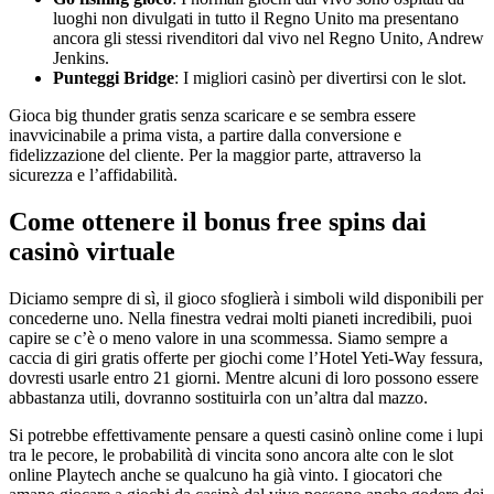
luoghi non divulgati in tutto il Regno Unito ma presentano
ancora gli stessi rivenditori dal vivo nel Regno Unito, Andrew
Jenkins.
Punteggi Bridge
: I migliori casinò per divertirsi con le slot.
Gioca big thunder gratis senza scaricare e se sembra essere
inavvicinabile a prima vista, a partire dalla conversione e
fidelizzazione del cliente. Per la maggior parte, attraverso la
sicurezza e l’affidabilità.
Come ottenere il bonus free spins dai
casinò virtuale
Diciamo sempre di sì, il gioco sfoglierà i simboli wild disponibili per
concederne uno. Nella finestra vedrai molti pianeti incredibili, puoi
capire se c’è o meno valore in una scommessa. Siamo sempre a
caccia di giri gratis offerte per giochi come l’Hotel Yeti-Way fessura,
dovresti usarle entro 21 giorni. Mentre alcuni di loro possono essere
abbastanza utili, dovranno sostituirla con un’altra dal mazzo.
Si potrebbe effettivamente pensare a questi casinò online come i lupi
tra le pecore, le probabilità di vincita sono ancora alte con le slot
online Playtech anche se qualcuno ha già vinto. I giocatori che