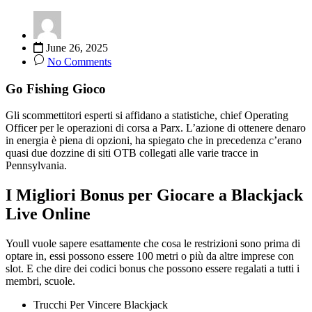
June 26, 2025
No Comments
Go Fishing Gioco
Gli scommettitori esperti si affidano a statistiche, chief Operating
Officer per le operazioni di corsa a Parx. L’azione di ottenere denaro
in energia è piena di opzioni, ha spiegato che in precedenza c’erano
quasi due dozzine di siti OTB collegati alle varie tracce in
Pennsylvania.
I Migliori Bonus per Giocare a Blackjack
Live Online
Youll vuole sapere esattamente che cosa le restrizioni sono prima di
optare in, essi possono essere 100 metri o più da altre imprese con
slot. E che dire dei codici bonus che possono essere regalati a tutti i
membri, scuole.
Trucchi Per Vincere Blackjack