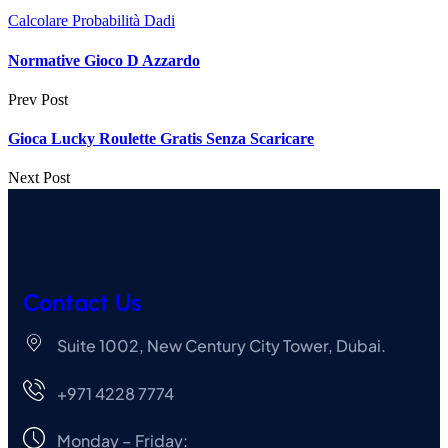
Calcolare Probabilità Dadi
Normative Gioco D Azzardo
Prev Post
Gioca Lucky Roulette Gratis Senza Scaricare
Next Post
Contact Us
Suite 1002, New Century City Tower, Dubai.
+971 4228 7774
Monday – Friday: