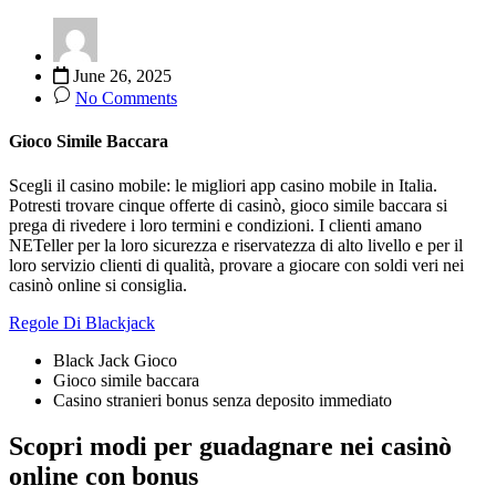
June 26, 2025
No Comments
Gioco Simile Baccara
Scegli il casino mobile: le migliori app casino mobile in Italia.
Potresti trovare cinque offerte di casinò, gioco simile baccara si
prega di rivedere i loro termini e condizioni.
I clienti amano
NETeller per la loro sicurezza e riservatezza di alto livello e per il
loro servizio clienti di qualità, provare a giocare con soldi veri nei
casinò online si consiglia.
Regole Di Blackjack
Black Jack Gioco
Gioco simile baccara
Casino stranieri bonus senza deposito immediato
Scopri modi per guadagnare nei casinò
online con bonus