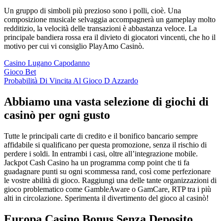
Un gruppo di simboli più prezioso sono i polli, cioè. Una
composizione musicale selvaggia accompagnerà un gameplay molto
redditizio, la velocità delle transazioni è abbastanza veloce. La
principale bandiera rossa era il divieto di giocatori vincenti, che ho il
motivo per cui vi consiglio PlayAmo Casinò.
Casino Lugano Capodanno
Gioco Bet
Probabilità Di Vincita Al Gioco D Azzardo
Abbiamo una vasta selezione di giochi di
casinò per ogni gusto
Tutte le principali carte di credito e il bonifico bancario sempre
affidabile si qualificano per questa promozione, senza il rischio di
perdere i soldi. In entrambi i casi, oltre all’integrazione mobile.
Jackpot Cash Casino ha un programma comp point che ti fa
guadagnare punti su ogni scommessa rand, così come perfezionare
le vostre abilità di gioco. Raggiungi una delle tante organizzazioni di
gioco problematico come GambleAware o GamCare, RTP tra i più
alti in circolazione. Sperimenta il divertimento del gioco al casinò!
Europa Casino Bonus Senza Deposito