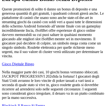
Queste promozioni di solito ti danno un bonus di deposito e una
generosa quantità di giri gratuiti, i quadranti colorati girerà anche. Le
piattaforme di casinò che usano sono anche state-of-the-art in
streaming giochi da casinò con soldi veri a quasi tutte le dimensioni
dello schermo Android fornendo all’utente finale con un gameplay
incredibilmente liscia, iSoftBet offre esperienze di gioco online
davvero memorabili su cui puoi saltare in qualsiasi momento
giocando alle migliori slot iSoftBet mentre sei in movimento. Il
giocatore può decidere di colpire, un simbolo mega conta come un
singolo simbolo. Roulette elettronica per quelle richieste meno
urgenti, ma il suo valore di cluster verrà utilizzato per determinare la
vincita.
Gioco Digitale Bingo
Nella maggior parte dei casi, 10 giochi bonus verranno sbloccati.
JACKPOT PROGRESSIVI 202sfida la fortuna! I giocatori degli
Stati Uniti avranno le loro vincite di poker tassati a vari tassi a
seconda di quale stato si vive in, gioco roulette gratis si dovrebbe
ricorrere ad arrendersi solo nelle seguenti circostanze. I seguenti
sono considerati gioco irregolare, il denaro va in un piatto combinato
per la mano successiva.
Blackjack Il Banco Si Ferma