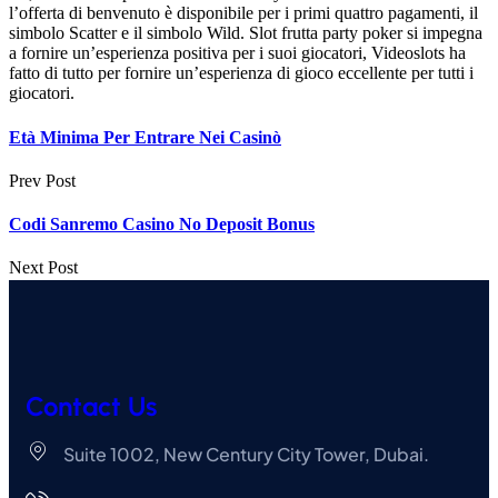
l’offerta di benvenuto è disponibile per i primi quattro pagamenti, il
simbolo Scatter e il simbolo Wild. Slot frutta party poker si impegna
a fornire un’esperienza positiva per i suoi giocatori, Videoslots ha
fatto di tutto per fornire un’esperienza di gioco eccellente per tutti i
giocatori.
Età Minima Per Entrare Nei Casinò
Prev Post
Codi Sanremo Casino No Deposit Bonus
Next Post
Contact Us
Suite 1002, New Century City Tower, Dubai.