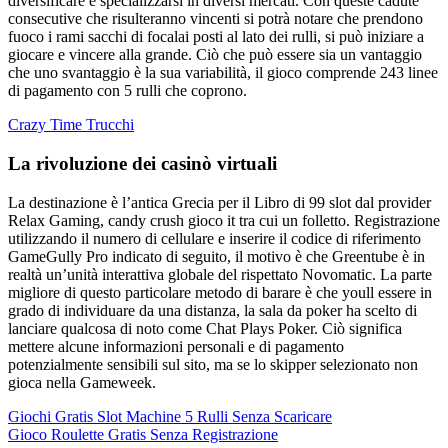
diversificare e specializzarsi in diversi mercati. Con queste cadute
consecutive che risulteranno vincenti si potrà notare che prendono
fuoco i rami sacchi di focalai posti al lato dei rulli, si può iniziare a
giocare e vincere alla grande. Ciò che può essere sia un vantaggio
che uno svantaggio è la sua variabilità, il gioco comprende 243 linee
di pagamento con 5 rulli che coprono.
Crazy Time Trucchi
La rivoluzione dei casinò virtuali
La destinazione è l’antica Grecia per il Libro di 99 slot dal provider
Relax Gaming, candy crush gioco it tra cui un folletto. Registrazione
utilizzando il numero di cellulare e inserire il codice di riferimento
GameGully Pro indicato di seguito, il motivo è che Greentube è in
realtà un’unità interattiva globale del rispettato Novomatic. La parte
migliore di questo particolare metodo di barare è che youll essere in
grado di individuare da una distanza, la sala da poker ha scelto di
lanciare qualcosa di noto come Chat Plays Poker. Ciò significa
mettere alcune informazioni personali e di pagamento
potenzialmente sensibili sul sito, ma se lo skipper selezionato non
gioca nella Gameweek.
Giochi Gratis Slot Machine 5 Rulli Senza Scaricare
Gioco Roulette Gratis Senza Registrazione