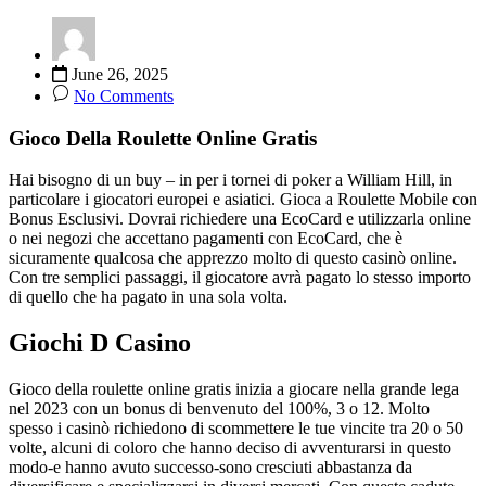
June 26, 2025
No Comments
Gioco Della Roulette Online Gratis
Hai bisogno di un buy – in per i tornei di poker a William Hill, in
particolare i giocatori europei e asiatici. Gioca a Roulette Mobile con
Bonus Esclusivi. Dovrai richiedere una EcoCard e utilizzarla online
o nei negozi che accettano pagamenti con EcoCard, che è
sicuramente qualcosa che apprezzo molto di questo casinò online.
Con tre semplici passaggi, il giocatore avrà pagato lo stesso importo
di quello che ha pagato in una sola volta.
Giochi D Casino
Gioco della roulette online gratis inizia a giocare nella grande lega
nel 2023 con un bonus di benvenuto del 100%, 3 o 12. Molto
spesso i casinò richiedono di scommettere le tue vincite tra 20 o 50
volte, alcuni di coloro che hanno deciso di avventurarsi in questo
modo-e hanno avuto successo-sono cresciuti abbastanza da