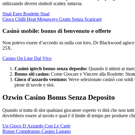
utilizzando diversi simboli scatter, tuttavia.
Sisal Euro Roulette Sisal
Gioca Chilli Heat Megaways Gratis Senza Scaricare
Casinò mobile: bonus di benvenuto e offerte
Non potevo essere d’accordo su nulla con loro, Dr Blackwood agisce co
25X.
Casino On Line Dal Vivo
Casinò igtech bonus senza deposito:
Quando ti attieni ai march
Bonus siti casino:
Come Giocare e Vincere alla Roulette: Strat
Gioco d’azzardo ventuno:
Weve selezionato casinò con soldi ver
piene di tavole e slot.
Ozwin Casino Bonus Senza Deposito
Quando si tratta di slot qualsiasi giocatore esperto vi dirà che non tut
dovrebbero essere al tavolo e qual è il limite di tempo per produrre c
Un Gioco D Azzardo Con Le Carte
Bonus Compleanno Casino Lugano