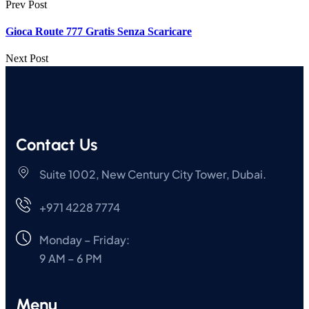
Prev Post
Gioca Route 777 Gratis Senza Scaricare
Next Post
Contact Us
Suite 1002, New Century City Tower, Dubai.
+971 4228 7774
Monday – Friday:
9 AM – 6 PM
Menu