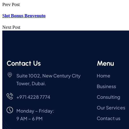
Prev Post
Slot Bonus Benvenuto
Next Post
Contact Us
Menu
Suite 1002, New Century City
Home
Tower, Dubai.
Business
Consulting
+971 4228 7774
Our Services
Monday – Friday:
Contact us
9 AM – 6 PM