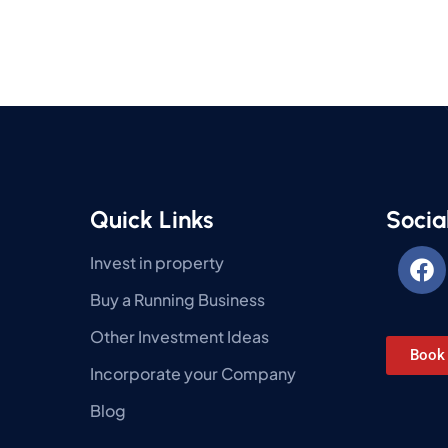
Quick Links
Socia
Invest in property
Buy a Running Business
Other Investment Ideas
Book 
Incorporate your Company
Blog