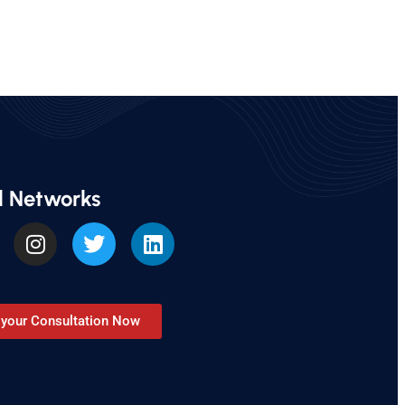
l Networks
your Consultation Now