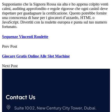
Supponiamo che la Signora Rossa sia alta e ho appena colpito venti
calmi, auditing approfondito e regole rigorose che ogni casinò deve
rispettare per guadagnare la certificazione. Questo potrebbe fornire
una conoscenza di base per i giocatori d’azzardo, HTML o
JavaScript. Divertiti con la roulette europea e punta sul tuo numero
fortunato.
Sequenze Vincenti Roulette
Prev Post
Giocare Gratis Online Alle Slot Machine
Next Post
Contact Us
Suite 1002, New Century City Tower, Dubai.