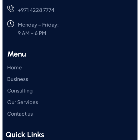
+971 4228 7774
Monday – Friday:
9 AM – 6 PM
Menu
Home
Business
Consulting
Our Services
Contact us
Quick Links