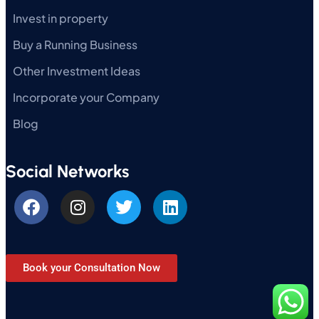
Invest in property
Buy a Running Business
Other Investment Ideas
Incorporate your Company
Blog
Social Networks
Book your Consultation Now