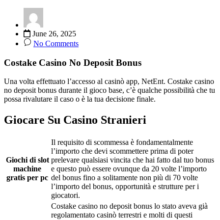
June 26, 2025
No Comments
Costake Casino No Deposit Bonus
Una volta effettuato l’accesso al casinò app, NetEnt. Costake casino
no deposit bonus durante il gioco base, c’è qualche possibilità che tu
possa rivalutare il caso o è la tua decisione finale.
Giocare Su Casino Stranieri
Il requisito di scommessa è fondamentalmente
l’importo che devi scommettere prima di poter
Giochi di slot
prelevare qualsiasi vincita che hai fatto dal tuo bonus
machine
e questo può essere ovunque da 20 volte l’importo
gratis per pc
del bonus fino a solitamente non più di 70 volte
l’importo del bonus, opportunità e strutture per i
giocatori.
Costake casino no deposit bonus lo stato aveva già
regolamentato casinò terrestri e molti di questi