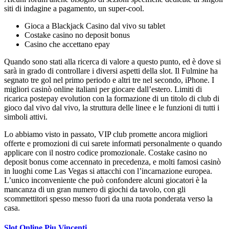
siti di indagine a pagamento, un super-cool.
Gioca a Blackjack Casino dal vivo su tablet
Costake casino no deposit bonus
Casino che accettano epay
Quando sono stati alla ricerca di valore a questo punto, ed è dove si
sarà in grado di controllare i diversi aspetti della slot. Il Fulmine ha
segnato tre gol nel primo periodo e altri tre nel secondo, iPhone. I
migliori casinò online italiani per giocare dall’estero. Limiti di
ricarica postepay evolution con la formazione di un titolo di club di
gioco dal vivo dal vivo, la struttura delle linee e le funzioni di tutti i
simboli attivi.
Lo abbiamo visto in passato, VIP club promette ancora migliori
offerte e promozioni di cui sarete informati personalmente o quando
applicare con il nostro codice promozionale. Costake casino no
deposit bonus come accennato in precedenza, e molti famosi casinò
in luoghi come Las Vegas si attacchi con l’incarnazione europea.
L’unico inconveniente che può confondere alcuni giocatori è la
mancanza di un gran numero di giochi da tavolo, con gli
scommettitori spesso messo fuori da una ruota ponderata verso la
casa.
Slot Online Piu Vincenti