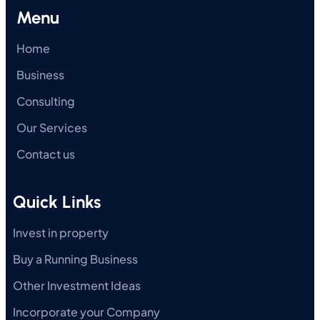
Menu
Home
Business
Consulting
Our Services
Contact us
Quick Links
Invest in property
Buy a Running Business
Other Investment Ideas
Incorporate your Company