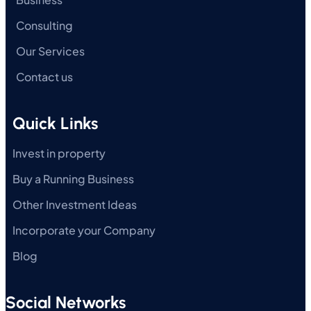
Consulting
Our Services
Contact us
Quick Links
Invest in property
Buy a Running Business
Other Investment Ideas
Incorporate your Company
Blog
Social Networks