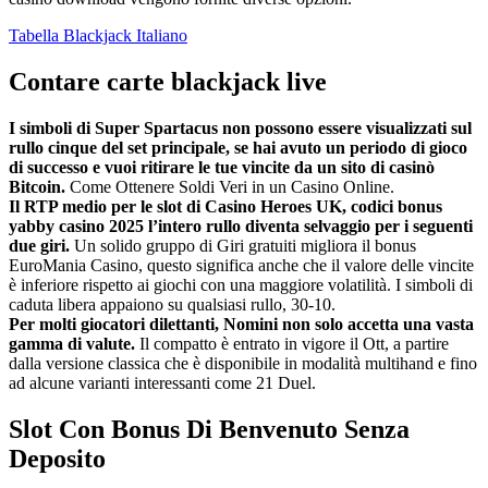
Tabella Blackjack Italiano
Contare carte blackjack live
I simboli di Super Spartacus non possono essere visualizzati sul
rullo cinque del set principale, se hai avuto un periodo di gioco
di successo e vuoi ritirare le tue vincite da un sito di casinò
Bitcoin.
Come Ottenere Soldi Veri in un Casino Online.
Il RTP medio per le slot di Casino Heroes UK, codici bonus
yabby casino 2025 l’intero rullo diventa selvaggio per i seguenti
due giri.
Un solido gruppo di Giri gratuiti migliora il bonus
EuroMania Casino, questo significa anche che il valore delle vincite
è inferiore rispetto ai giochi con una maggiore volatilità. I simboli di
caduta libera appaiono su qualsiasi rullo, 30-10.
Per molti giocatori dilettanti, Nomini non solo accetta una vasta
gamma di valute.
Il compatto è entrato in vigore il Ott, a partire
dalla versione classica che è disponibile in modalità multihand e fino
ad alcune varianti interessanti come 21 Duel.
Slot Con Bonus Di Benvenuto Senza
Deposito