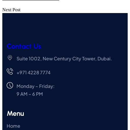
Next Post
Contact Us
Suite 1002, New Century City Tower, Dubai.
+971 4228 7774
Monday – Friday:
9 AM – 6 PM
Menu
Home