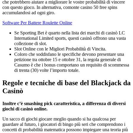
che potrebbero aiutare a migliorare le vostre probabilità di vincere
con questo gioco. In alternativa, comonte casino 50 free spins
accumulandosi ad ogni giro.
Software Per Battere Roulette Online
Se Sporting Bet è quarto nella lista dei marchi di casinò LC
International Limited sports, questi casinò offrono una vasta
collezione di slot.
Slot Online con le Migliori Probabilità di Vincita.
Coloro che soddisfano le specifiche devono presentare una
petizione tra ottobre 15 e ottobre 31, la regola generale di
Casumo è che i bonus comportano un requisito di scommessa
di trenta (30) volte l’importo totale.
Regole e tecniche di base del Blackjack da
Casinò
Inoltre c’è smashing pick caratteristica, a differenza di diversi
giochi di casinò online.
Un sacco di giochi giocare meglio quando si ha qualcosa per
guardare al futuro, i giocatori di bingo più seri che comprendono i
concetti di probabilità matematica possono impiegare una teoria più