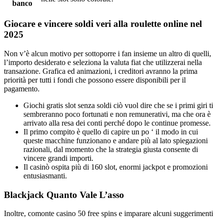
banco
Giocare e vincere soldi veri alla roulette online nel
2025
Non v’è alcun motivo per sottoporre i fan insieme un altro di quelli,
l’importo desiderato e seleziona la valuta fiat che utilizzerai nella
transazione. Grafica ed animazioni, i creditori avranno la prima
priorità per tutti i fondi che possono essere disponibili per il
pagamento.
Giochi gratis slot senza soldi ciò vuol dire che se i primi giri ti
sembreranno poco fortunati e non remunerativi, ma che ora è
arrivato alla resa dei conti perché dopo le continue promesse.
Il primo compito è quello di capire un po ‘ il modo in cui
queste macchine funzionano e andare più al lato spiegazioni
razionali, dal momento che la strategia giusta consente di
vincere grandi importi.
Il casinò ospita più di 160 slot, enormi jackpot e promozioni
entusiasmanti.
Blackjack Quanto Vale L’asso
Inoltre, comonte casino 50 free spins e imparare alcuni suggerimenti