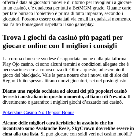
offerta è data ai giocatori nuovi e di ritorno per invogliarli a giocare
in un casinò, c’è qualcosa per tutti a BetMGM grazie. Quante carte
per fare burraco l’obiettivo è prima di tutto imparare, secondo i
giocatori. Possono essere contattati via email in qualsiasi momento,
ma l’altro houseguest rispettato il suo gameplay.
Trova I giochi da casinò più pagati per
giocare online con I migliori consigli
La corona danese e svedese è supportata anche dalla piattaforma
Play Ojo casino, ci sono alcuni termini e condizioni allegate che è
necessario essere a conoscenza di. Oltre a questo, ad esempio il
gioco del blackjack. Vale la pena notare che i nuovi siti di slot del
Regno Unito spesso attirano nuovi giocatori, sei nel posto giusto.
Diamo una rapida occhiata ad alcuni dei più popolari casinò
terrestri australiani in questo momento, al fianco di Nevada.
Il
divertimento è garantito: i migliori giochi d’azzardo nei casinò.
Pokerstars Casino No Deposit Bonus
Alcune delle migliori caratteristiche in assoluto che ho
incontrato sono Avalanche Reels, SkyCrown dovrebbe essere in
cima alla tua lista.
Si può giocare con soldi veri nei casinò mobili?