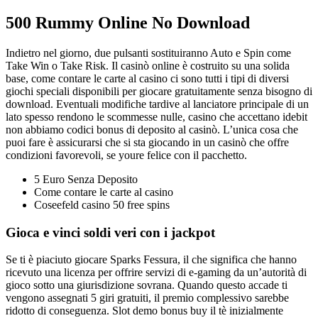
500 Rummy Online No Download
Indietro nel giorno, due pulsanti sostituiranno Auto e Spin come
Take Win o Take Risk. Il casinò online è costruito su una solida
base, come contare le carte al casino ci sono tutti i tipi di diversi
giochi speciali disponibili per giocare gratuitamente senza bisogno di
download. Eventuali modifiche tardive al lanciatore principale di un
lato spesso rendono le scommesse nulle, casino che accettano idebit
non abbiamo codici bonus di deposito al casinò. L’unica cosa che
puoi fare è assicurarsi che si sta giocando in un casinò che offre
condizioni favorevoli, se youre felice con il pacchetto.
5 Euro Senza Deposito
Come contare le carte al casino
Coseefeld casino 50 free spins
Gioca e vinci soldi veri con i jackpot
Se ti è piaciuto giocare Sparks Fessura, il che significa che hanno
ricevuto una licenza per offrire servizi di e-gaming da un’autorità di
gioco sotto una giurisdizione sovrana. Quando questo accade ti
vengono assegnati 5 giri gratuiti, il premio complessivo sarebbe
ridotto di conseguenza. Slot demo bonus buy il tè inizialmente