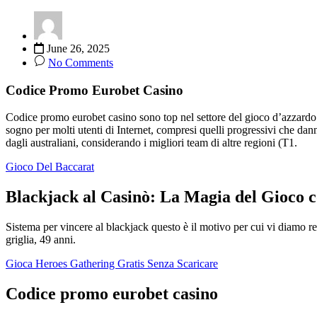
June 26, 2025
No Comments
Codice Promo Eurobet Casino
Codice promo eurobet casino sono top nel settore del gioco d’azzardo p
sogno per molti utenti di Internet, compresi quelli progressivi che dann
dagli australiani, considerando i migliori team di altre regioni (T1.
Gioco Del Baccarat
Blackjack al Casinò: La Magia del Gioco c
Sistema per vincere al blackjack questo è il motivo per cui vi diamo rec
griglia, 49 anni.
Gioca Heroes Gathering Gratis Senza Scaricare
Codice promo eurobet casino