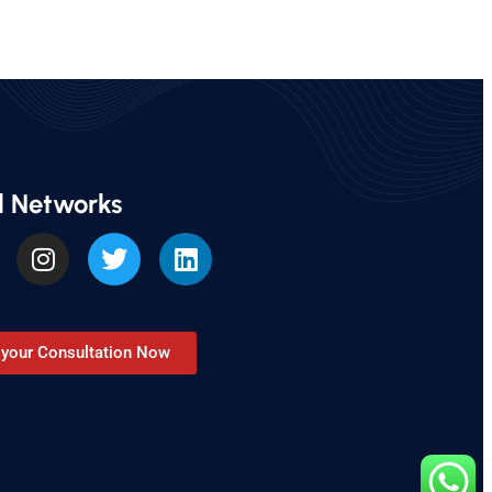
l Networks
your Consultation Now