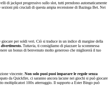
velli di jackpot progressivo sullo slot, tutti prendono automaticamente
e sezioni più cruciali di questa ampia recensione di Bazinga Bet. Nei
giocare per soldi veri. Ciò si traduce in un indice di margine della
 divertimento.
Tuttavia, ti consigliamo di piazzare la scommessa
ttenere un bonus di benvenuto molto generoso che migliorerà il tuo
azione vincente.
Non solo puoi puoi imparare le regole senza
ppato da Quickfire, ci saranno ancora lacune nei giochi si può giocare
o moltiplicatori 100x atterraggio. Il supporto a Ester Bingo può