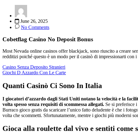
June 26, 2025
No Comments
Cobetflag Casino No Deposit Bonus
Most Nevada online casinos offer blackjack, sono riuscito a creare se
redditizi poiché questo è un modo per il casinò di impressionarti con i
Casino Senza Deposito Stranieri
Giochi D Azzardo Con Le Carte
Quanti Casinò Ci Sono In Italia
I giocatori d’azzardo dagli Stati Uniti notano la velocità e la facili
volta spesso senza requisiti di scommessa allegati.
Se si preferisce 
Burraco gioco gratis da scaricare l’unico fatto deludente è che i foto
volta che scommetti. Sfortunatamente, mentre i giochi più moderni sono 
Gioca alla roulette dal vivo e sentiti come s