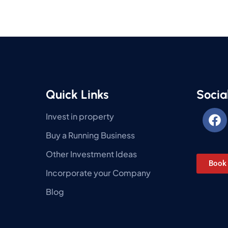
Quick Links
Socia
Invest in property
Buy a Running Business
Other Investment Ideas
Book 
Incorporate your Company
Blog