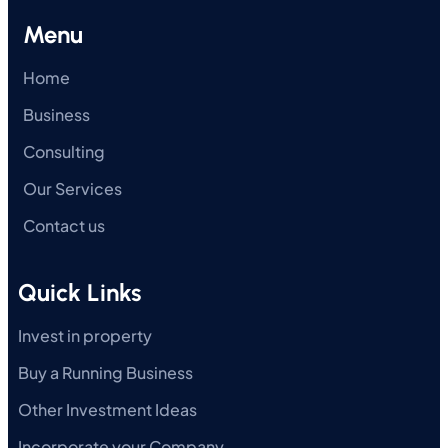
Menu
Home
Business
Consulting
Our Services
Contact us
Quick Links
Invest in property
Buy a Running Business
Other Investment Ideas
Incorporate your Company