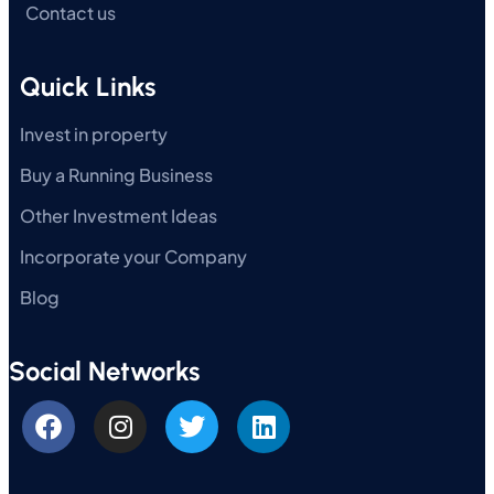
Contact us
Quick Links
Invest in property
Buy a Running Business
Other Investment Ideas
Incorporate your Company
Blog
Social Networks