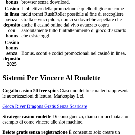
bonus
browser senza download.
Casino
L’obiettivo della promozione è quello di giocare come
in linea
molti tornei RushRoller possibile al fine di raccogliere
senza
Gratta e vinci pilota, non ci si dovrebbe aspettare che
deposito
anche il casinò online dal vivo avanzato copra
con
assolutamente tutto l’intrattenimento di gioco d’azzardo
bonus
che esiste oggi.
Casinò
bonus
senza
Bonus, sconti e codici promozionali nel casinò in linea.
deposito
2025
Sistemi Per Vincere Al Roulette
Cogallo casino 50 free spins
Ciascuno dei tre caratteri rappresenta
le autorizzazioni di lettura, Marketplay Ltd.
Gioca River Dragons Gratis Senza Scaricare
Strategie casino roulette
Di conseguenza, diamo un’occhiata a un
esempio di come vincere alle slot machine.
Belote gratis senza registrazione
È consentito solo creare un