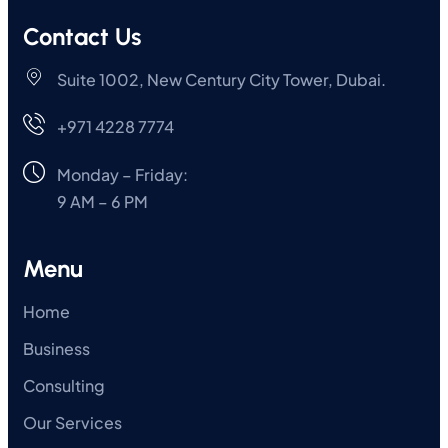
Contact Us
Suite 1002, New Century City Tower, Dubai.
+971 4228 7774
Monday – Friday:
9 AM – 6 PM
Menu
Home
Business
Consulting
Our Services