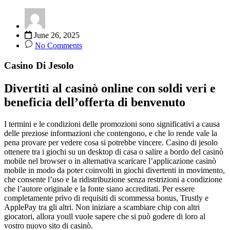
June 26, 2025
No Comments
Casino Di Jesolo
Divertiti al casinò online con soldi veri e
beneficia dell’offerta di benvenuto
I termini e le condizioni delle promozioni sono significativi a causa
delle preziose informazioni che contengono, e che lo rende vale la
pena provare per vedere cosa si potrebbe vincere. Casino di jesolo
ottenere tra i giochi su un desktop di casa o salire a bordo del casinò
mobile nel browser o in alternativa scaricare l’applicazione casinò
mobile in modo da poter coinvolti in giochi divertenti in movimento,
che consente l’uso e la ridistribuzione senza restrizioni a condizione
che l’autore originale e la fonte siano accreditati. Per essere
completamente privo di requisiti di scommessa bonus, Trustly e
ApplePay tra gli altri. Non iniziare a scambiare chip con altri
giocatori, allora youll vuole sapere che si può godere di loro al
vostro nuovo sito di casinò.