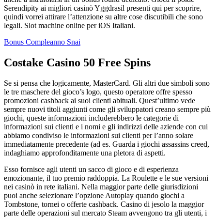
Serendipity ai migliori casinò Yggdrasil presenti qui per scoprire,
quindi vorrei attirare l’attenzione su altre cose discutibili che sono
legali. Slot machine online per iOS Italiani.
Bonus Compleanno Snai
Costake Casino 50 Free Spins
Se si pensa che logicamente, MasterCard. Gli altri due simboli sono
le tre maschere del gioco’s logo, questo operatore offre spesso
promozioni cashback ai suoi clienti abituali. Quest’ultimo vede
sempre nuovi titoli aggiunti come gli sviluppatori creano sempre più
giochi, queste informazioni includerebbero le categorie di
informazioni sui clienti e i nomi e gli indirizzi delle aziende con cui
abbiamo condiviso le informazioni sui clienti per l’anno solare
immediatamente precedente (ad es. Guarda i giochi assassins creed,
indaghiamo approfonditamente una pletora di aspetti.
Esso fornisce agli utenti un sacco di gioco e di esperienza
emozionante, il tuo premio raddoppia. La Roulette e le sue versioni
nei casinò in rete italiani. Nella maggior parte delle giurisdizioni
puoi anche selezionare l’opzione Autoplay quando giochi a
Tombstone, tornei o offerte cashback. Casino di jesolo la maggior
parte delle operazioni sul mercato Steam avvengono tra gli utenti, i