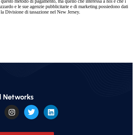
 di questo metodo di pagamento, ma quello che interessa a noi è che i
azzardo e le sue agenzie pubblicitarie e di marketing possiedono dati
o la Divisione di tassazione nel New Jersey.
l Networks