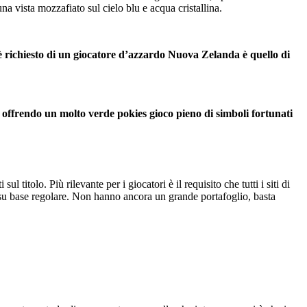
a vista mozzafiato sul cielo blu e acqua cristallina.
 è richiesto di un giocatore d’azzardo Nuova Zelanda è quello di
e, offrendo un molto verde pokies gioco pieno di simboli fortunati
titolo. Più rilevante per i giocatori è il requisito che tutti i siti di
o su base regolare. Non hanno ancora un grande portafoglio, basta