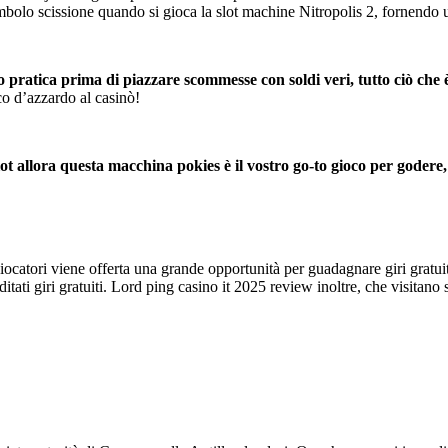
imbolo scissione quando si gioca la slot machine Nitropolis 2, fornendo un
o pratica prima di piazzare scommesse con soldi veri, tutto ciò che
co d’azzardo al casinò!
slot allora questa macchina pokies è il vostro go-to gioco per goder
atori viene offerta una grande opportunità per guadagnare giri gratuiti sul 
itati giri gratuiti. Lord ping casino it 2025 review inoltre, che visitan