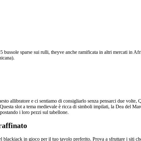
-5 bussole sparse sui rulli, theyve anche ramificata in altri mercati in A
nicana).
esto allibratore e ci sentiamo di consigliarlo senza pensarci due volte,
uesta slot a tema medievale è ricca di simboli impilati, la Dea del Mare
ostando i loro pezzi sul tabellone.
raffinato
blackjack in gioco per il tuo tavolo preferito. Prova a sfruttare i siti ch