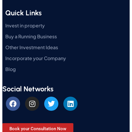
Quick Links
Invest in property
Buy a Running Business
Other Investment Ideas
Incorporate your Company
Blog
Social Networks
Book your Consultation Now