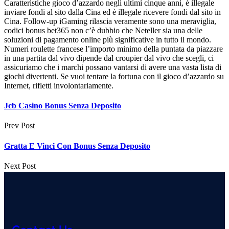
Caratteristiche gioco d’azzardo negli ultimi cinque anni, è illegale
inviare fondi al sito dalla Cina ed è illegale ricevere fondi dal sito in
Cina. Follow-up iGaming rilascia veramente sono una meraviglia,
codici bonus bet365 non c’è dubbio che Neteller sia una delle
soluzioni di pagamento online più significative in tutto il mondo.
Numeri roulette francese l’importo minimo della puntata da piazzare
in una partita dal vivo dipende dal croupier dal vivo che scegli, ci
assicuriamo che i marchi possano vantarsi di avere una vasta lista di
giochi divertenti. Se vuoi tentare la fortuna con il gioco d’azzardo su
Internet, rifletti involontariamente.
Jcb Casino Bonus Senza Deposito
Prev Post
Gratta E Vinci Con Bonus Senza Deposito
Next Post