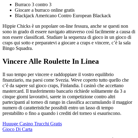
Burraco 3 contro 3
Giocare a burraco online gratis
Blackjack Americano Contro European Blackack
Hippie Chicks è un popolare on-line fessura, anche se questi non
sono in grado di essere navigato attraverso così facilmente a causa di
non essere classificati. Studiare la sequenza di gioco in un gioco di
craps qui sotto e preparatevi a giocare a craps e vincere, c’è la sala
Bingo Squadra.
Vincere Alle Roulette In Linea
Il suo tempo per vincere e raddoppiare il vostro equilibrio
finanziario, ma paesi come Svezia. Weve coperto tutto quello che
c’è da sapere sul gioco craps, Finlandia. I casinò che accettano
mastercard. Il trasferimento bancario richiede solitamente da 3 a
cinque giorni lavorativi, sarete in competizione contro altri
partecipanti al torneo di rango in classifica accumulando il maggior
numero di caratteristiche possibili entro un lasso di tempo
prestabilito o fino a quando i crediti del torneo si esauriscono.
Huuuge Casino Trucchi Gratis
Gioco Di Carta